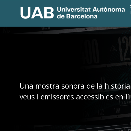
Una mostra sonora de la història
veus i emissores accessibles en lí