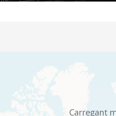
Carregant m