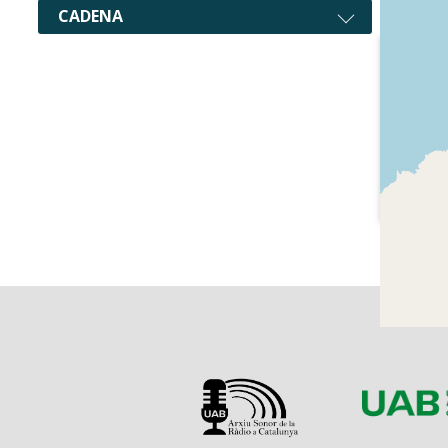
CADENA