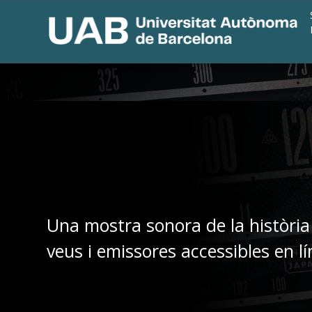
Una mostra sonora de la història
veus i emissores accessibles en lí