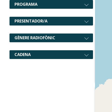
PROGRAMA
PRESENTADOR/A
GÈNERE RADIOFÒNIC
CADENA