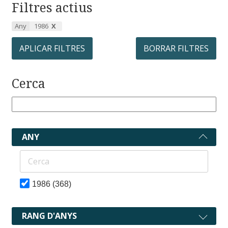
Filtres actius
Any
1986
APLICAR FILTRES
BORRAR FILTRES
Cerca
ANY
1986
(368)
RANG D'ANYS