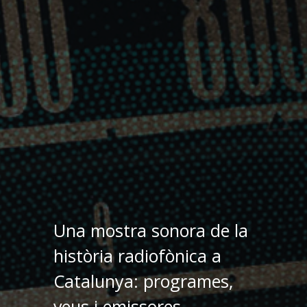
Una mostra sonora de la
història radiofònica a
Catalunya: programes,
veus i emissores