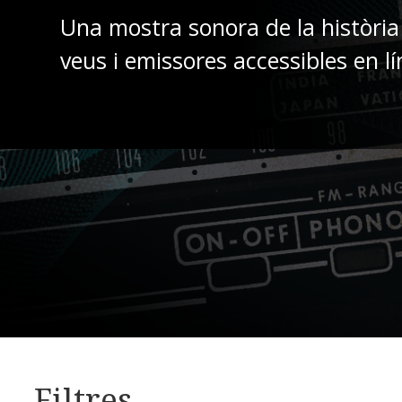
Una mostra sonora de la història
veus i emissores accessibles en lí
Filtres