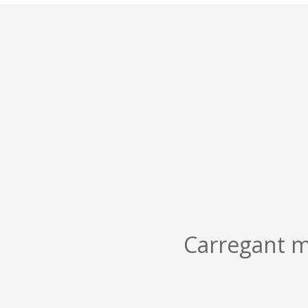
Carregant m