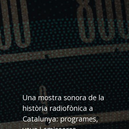
Una mostra sonora de la
història radiofònica a
Catalunya: programes,