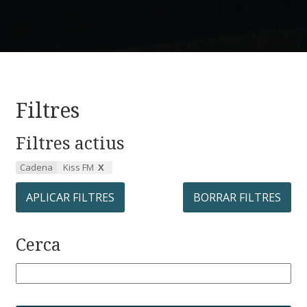
Filtres
Filtres actius
Cadena
Kiss FM
APLICAR FILTRES
BORRAR FILTRES
Cerca