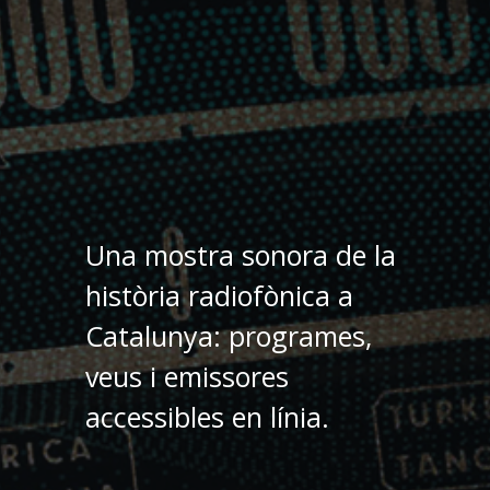
Una mostra sonora de la
història radiofònica a
Catalunya: programes,
veus i emissores
accessibles en línia.