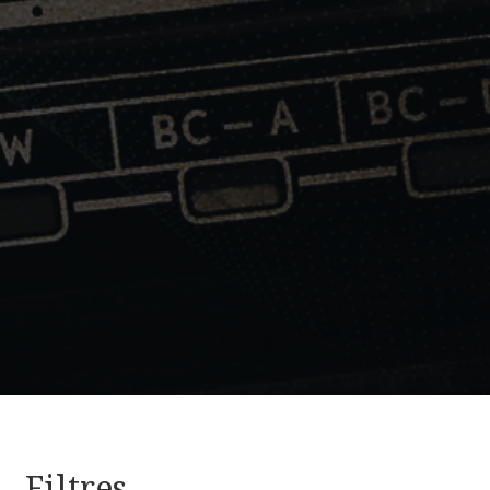
Filtres