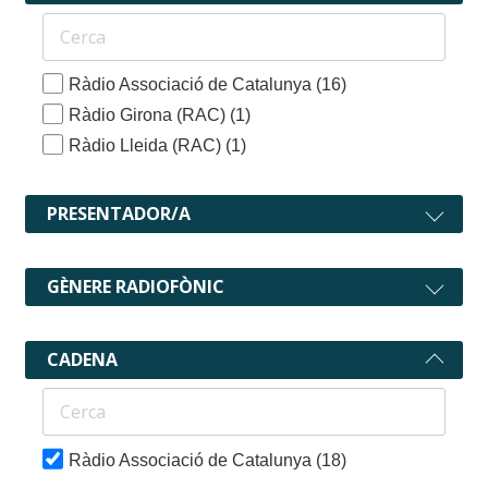
Ràdio Associació de Catalunya
(16)
Ràdio Girona (RAC)
(1)
Ràdio Lleida (RAC)
(1)
PRESENTADOR/A
GÈNERE RADIOFÒNIC
CADENA
Ràdio Associació de Catalunya
(18)