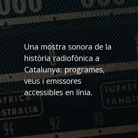
Una mostra sonora de la
història radiofònica a
Catalunya: programes,
veus i emissores
accessibles en línia.