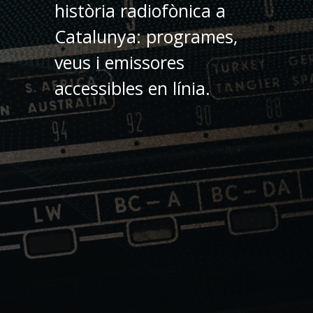
història radiofònica a
Catalunya: programes,
veus i emissores
accessibles en línia.