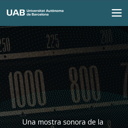
Una mostra sonora de la