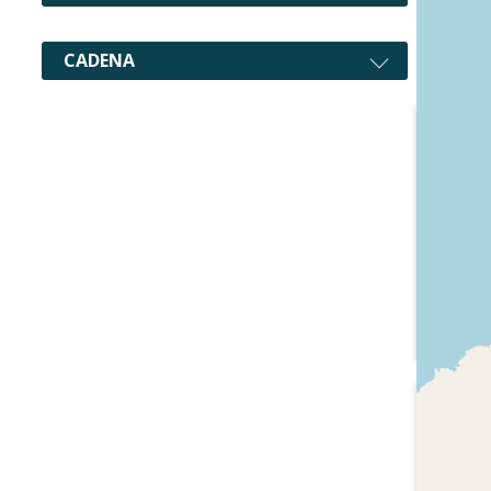
CADENA