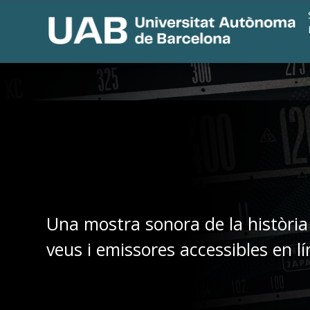
Una mostra sonora de la història
veus i emissores accessibles en lí