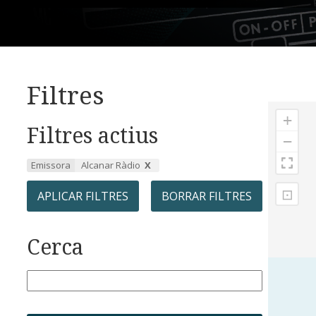
Filtres
+
Filtres actius
−
Emissora
Alcanar Ràdio
⊡
APLICAR FILTRES
BORRAR FILTRES
Cerca