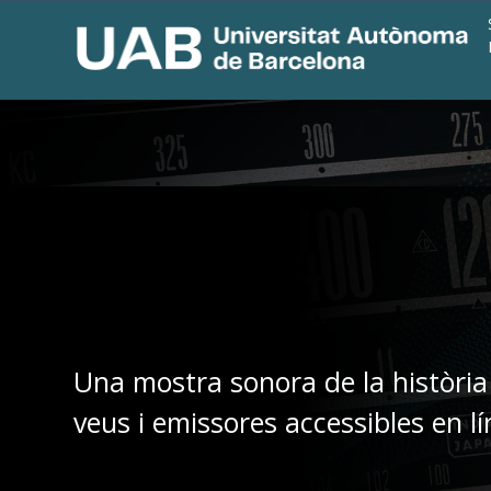
Una mostra sonora de la història
veus i emissores accessibles en lí