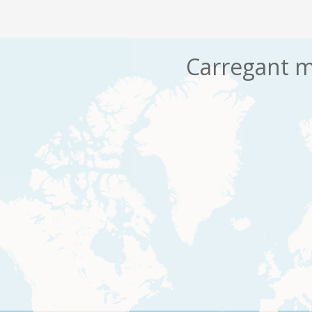
Carregant m