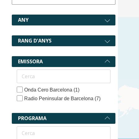
ANY
RANG D'ANYS
EMISSORA
Onda Cero Barcelona
(1)
Radio Peninsular de Barcelona
(7)
PROGRAMA