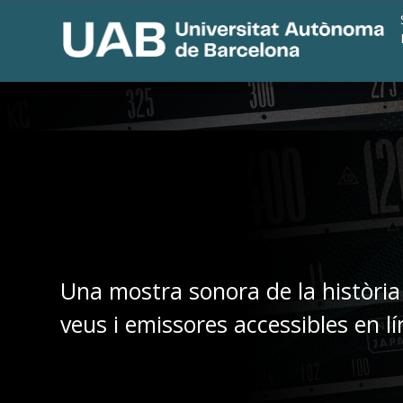
Una mostra sonora de la història
veus i emissores accessibles en lí