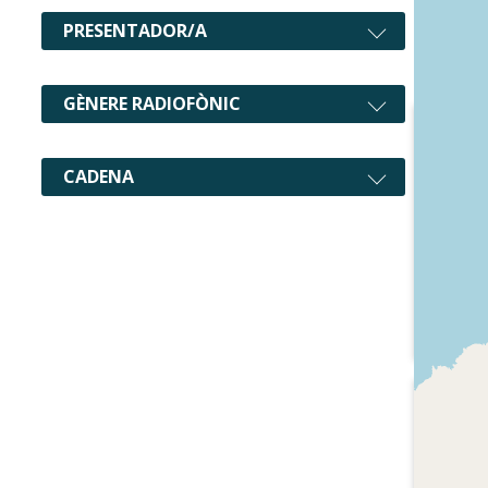
PRESENTADOR/A
GÈNERE RADIOFÒNIC
CADENA