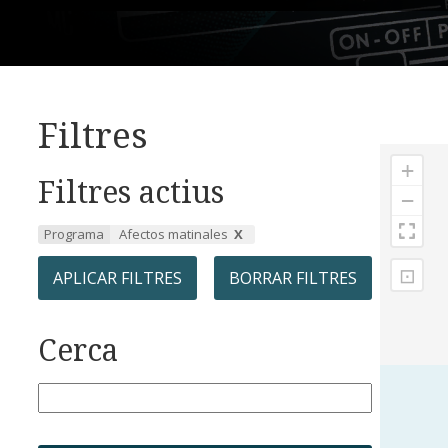
Filtres
+
Filtres actius
−
Programa
Afectos matinales
⊡
APLICAR FILTRES
BORRAR FILTRES
Cerca