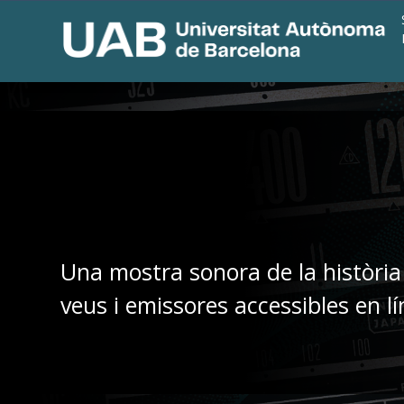
Una mostra sonora de la història
veus i emissores accessibles en lí