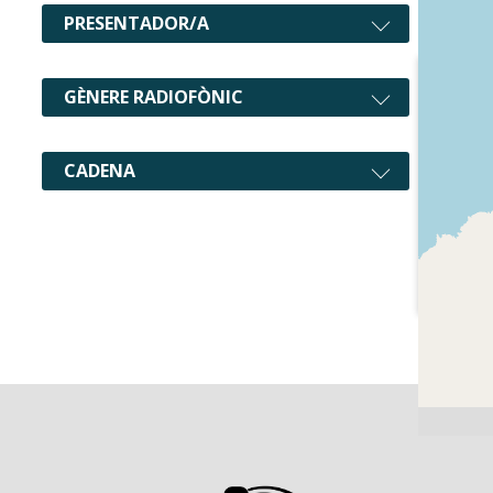
PRESENTADOR/A
GÈNERE RADIOFÒNIC
CADENA