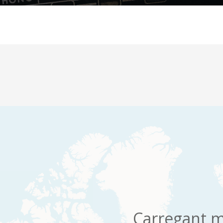
Carregant m