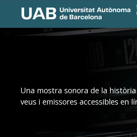
Una mostra sonora de la història
veus i emissores accessibles en lí