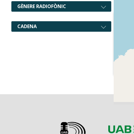
GÈNERE RADIOFÒNIC
CADENA