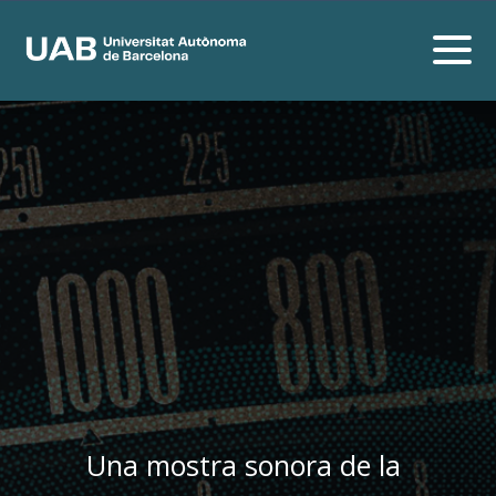
Una mostra sonora de la