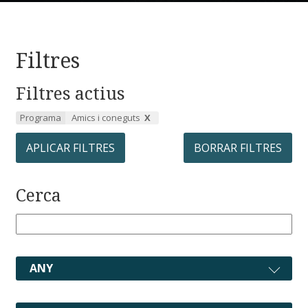
Filtres
Filtres actius
Programa
Amics i coneguts
APLICAR FILTRES
BORRAR FILTRES
Cerca
ANY