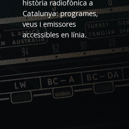
història radiofònica a
Catalunya: programes,
veus i emissores
accessibles en línia.