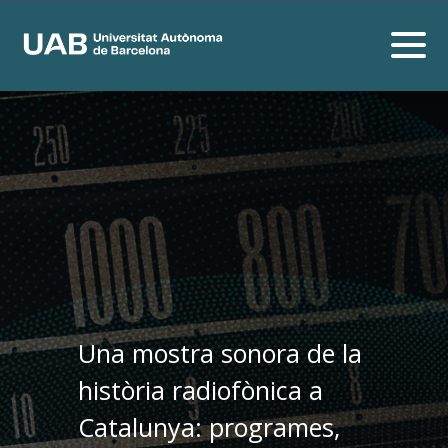
Una mostra sonora de la
història radiofònica a
Catalunya: programes,