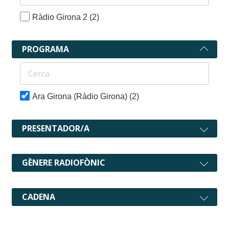
Ràdio Girona 2
(2)
PROGRAMA
Ara Girona (Ràdio Girona)
(2)
PRESENTADOR/A
GÈNERE RADIOFÒNIC
CADENA