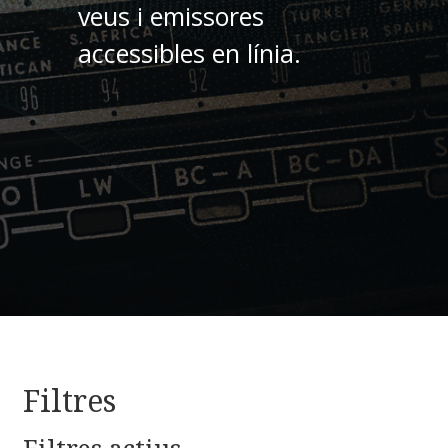
veus i emissores
accessibles en línia.
Filtres