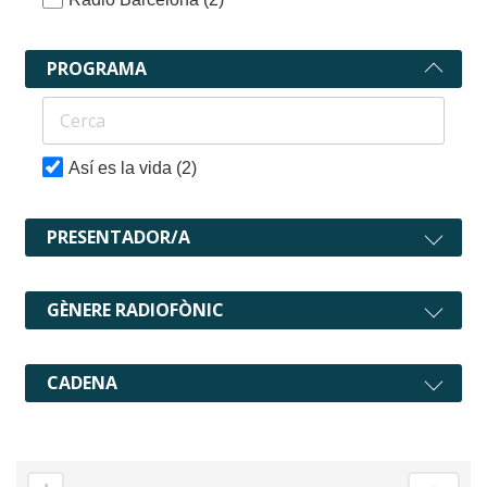
PROGRAMA
Así es la vida
(2)
PRESENTADOR/A
GÈNERE RADIOFÒNIC
CADENA