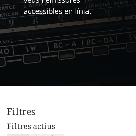
accessibles en línia.
Filtres
Filtres actius