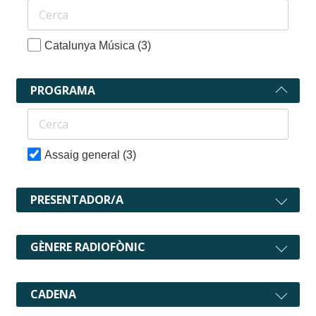
Catalunya Música
(3)
PROGRAMA
Assaig general
(3)
PRESENTADOR/A
GÈNERE RADIOFÒNIC
CADENA