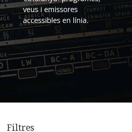
veus i emissores
accessibles en línia.
Filtres