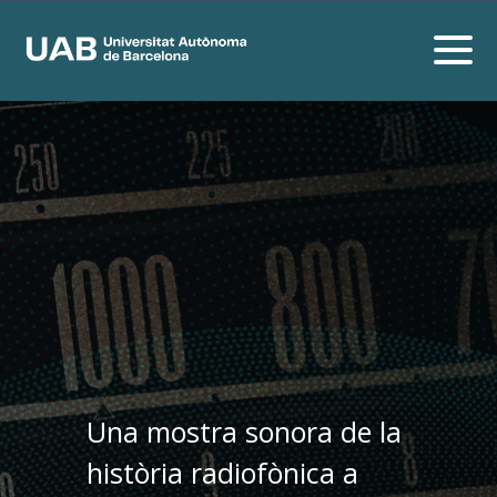
Una mostra sonora de la
història radiofònica a