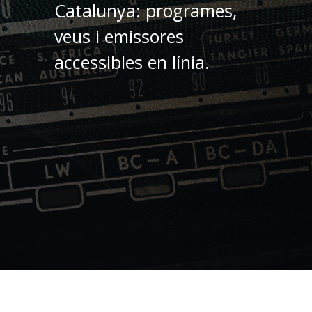
Catalunya: programes,
veus i emissores
accessibles en línia.