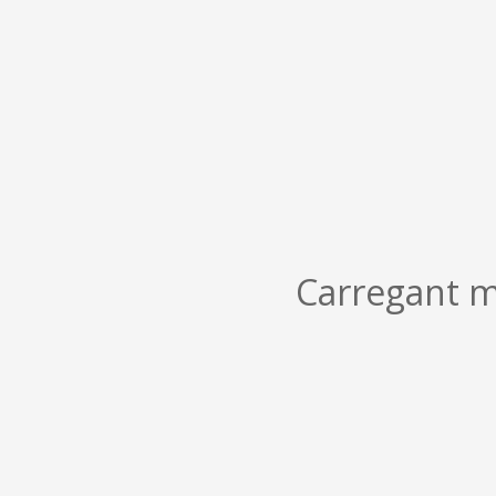
Carregant m