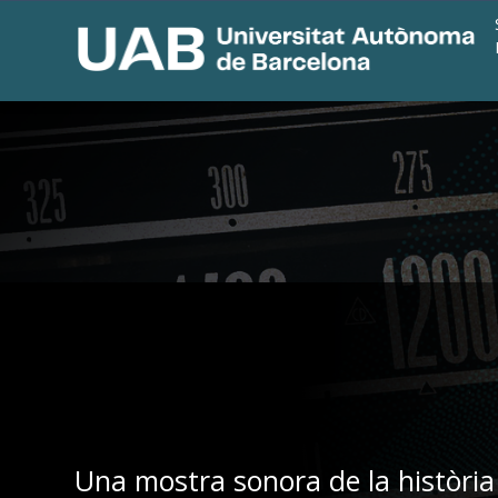
Una mostra sonora de la història