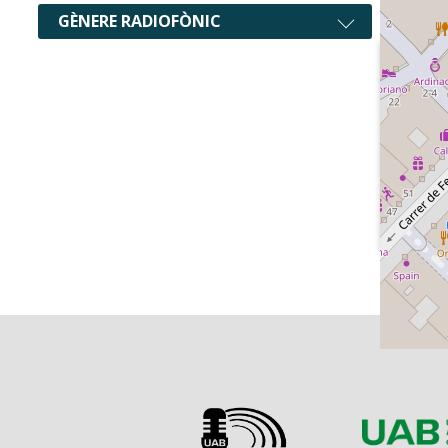
GÈNERE RADIOFÒNIC