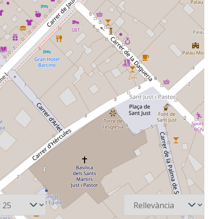
Ordena