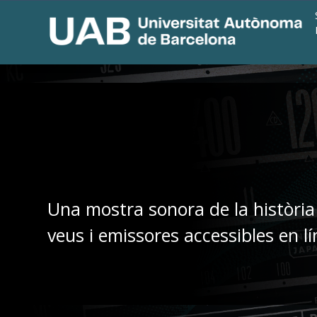
Una mostra sonora de la història
veus i emissores accessibles en lí