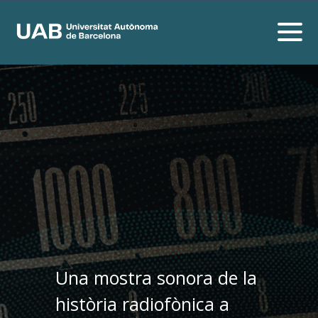
Una mostra sonora de la
història radiofònica a