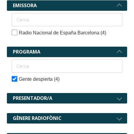
EMISSORA
Radio Nacional de España Barcelona
(4)
PROGRAMA
Gente despierta
(4)
PRESENTADOR/A
GÈNERE RADIOFÒNIC