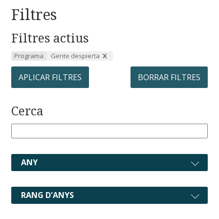
Filtres
Filtres actius
Programa
Gente despierta
APLICAR FILTRES
BORRAR FILTRES
Cerca
ANY
RANG D'ANYS