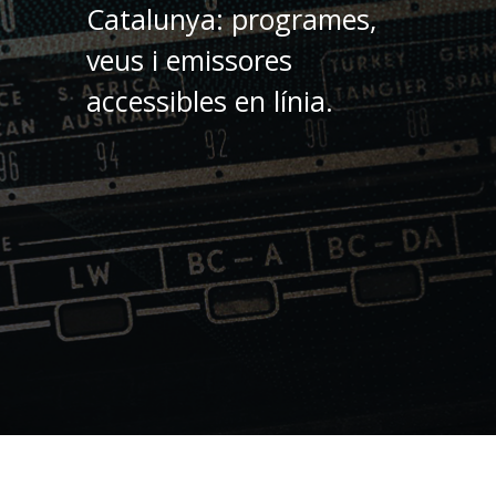
Catalunya: programes,
veus i emissores
accessibles en línia.