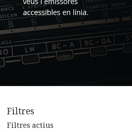
veus i emissores
accessibles en línia.
Filtres
Filtres actius