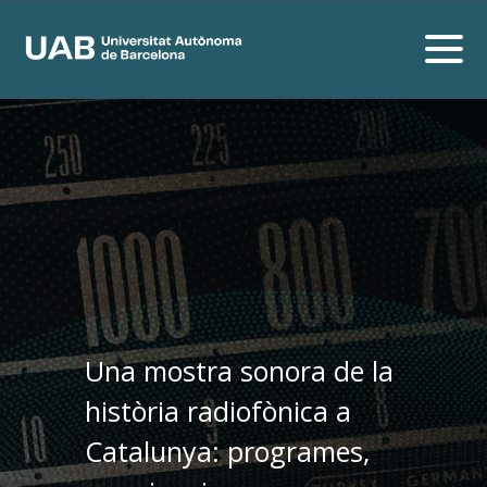
Una mostra sonora de la
història radiofònica a
Catalunya: programes,