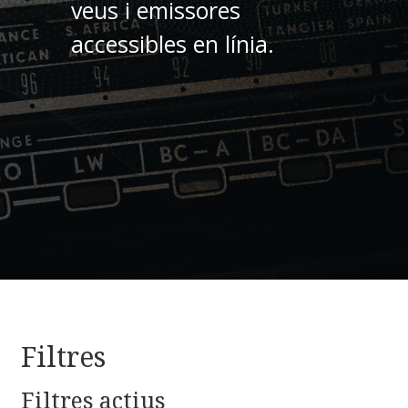
veus i emissores
accessibles en línia.
Filtres
Filtres actius