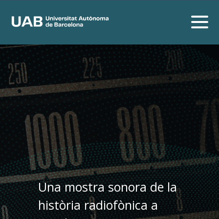
Una mostra sonora de la
història radiofònica a