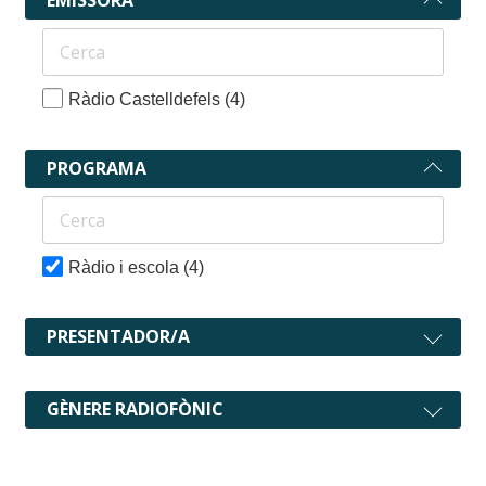
Ràdio Castelldefels
(4)
PROGRAMA
Ràdio i escola
(4)
PRESENTADOR/A
GÈNERE RADIOFÒNIC