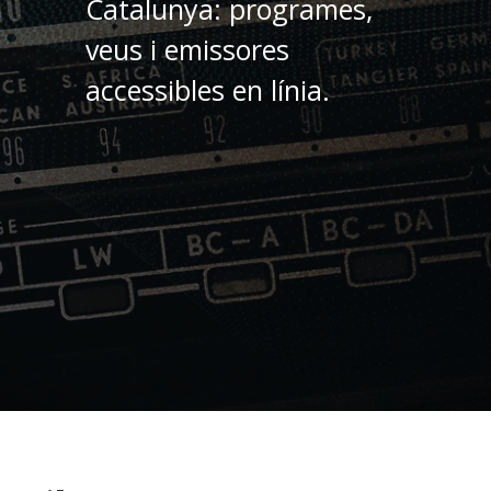
Catalunya: programes,
veus i emissores
accessibles en línia.