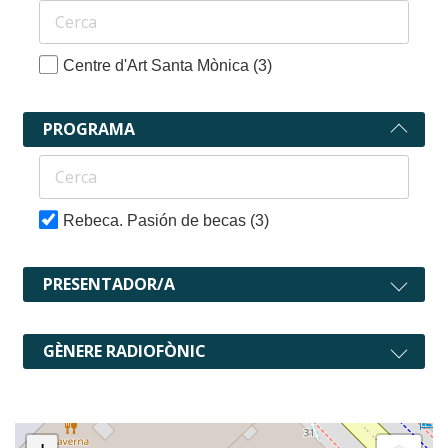
Centre d'Art Santa Mònica
(3)
PROGRAMA
Rebeca. Pasión de becas
(3)
PRESENTADOR/A
GÈNERE RADIOFÒNIC