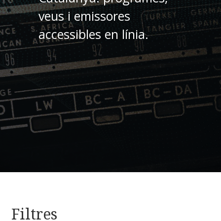
veus i emissores
accessibles en línia.
Filtres