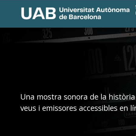
Una mostra sonora de la història
veus i emissores accessibles en lí