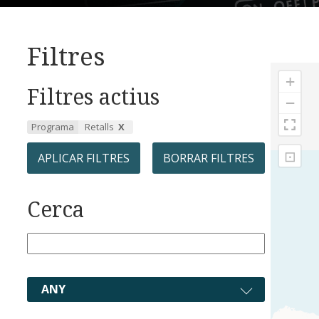
Filtres
+
Filtres actius
−
Programa
Retalls
⊡
APLICAR FILTRES
BORRAR FILTRES
Cerca
ANY