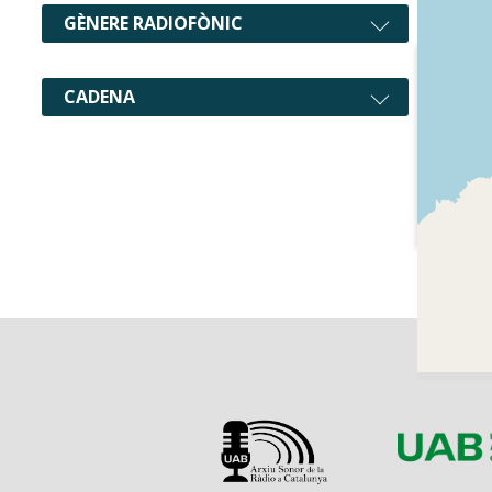
GÈNERE RADIOFÒNIC
CADENA