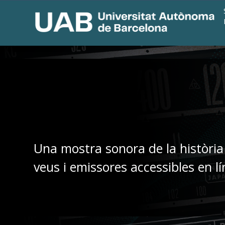
Una mostra sonora de la història
veus i emissores accessibles en lí