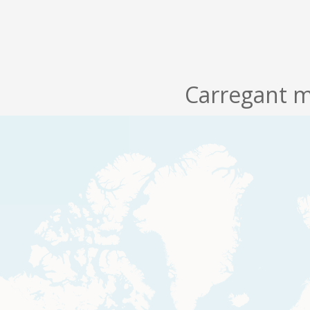
Carregant m