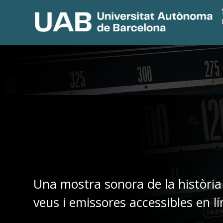
Una mostra sonora de la història
veus i emissores accessibles en lí