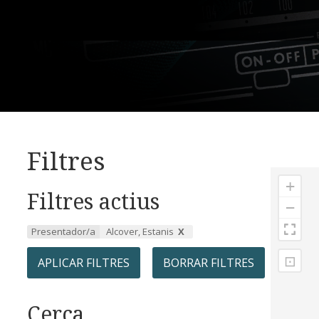
Filtres
+
Filtres actius
−
Presentador/a
Alcover, Estanis
⊡
APLICAR FILTRES
BORRAR FILTRES
Cerca