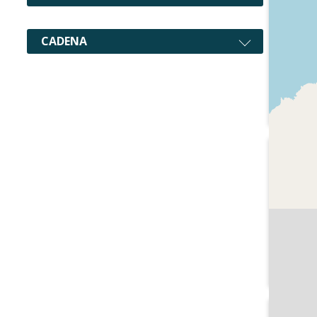
CADENA