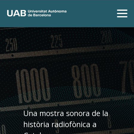
Una mostra sonora de la
història radiofònica a