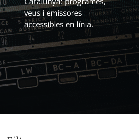
Catalunya: programes,
veus i emissores
accessibles en línia.