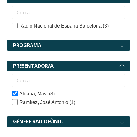
Radio Nacional de España Barcelona
(3)
PROGRAMA
PRESENTADOR/A
Aldana, Mavi
(3)
Ramírez, José Antonio
(1)
GÈNERE RADIOFÒNIC