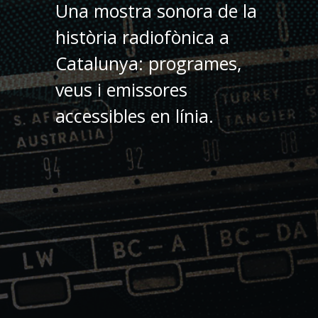
Una mostra sonora de la
història radiofònica a
Catalunya: programes,
veus i emissores
accessibles en línia.