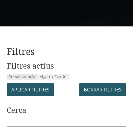
Filtres
Filtres actius
Presentador/a
Algarra, Eva
APLICAR FILTRES
BORRAR FILTRES
Cerca