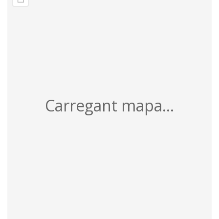
Carregant mapa...