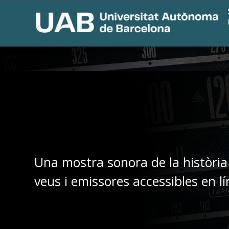
Una mostra sonora de la història
veus i emissores accessibles en lí