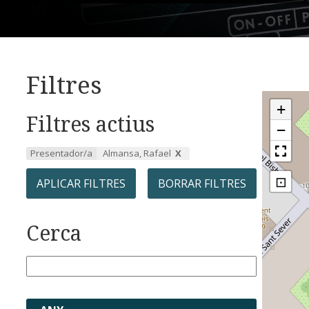
Filtres
+
Filtres actius
−
Presentador/a
Almansa, Rafael
⊡
APLICAR FILTRES
BORRAR FILTRES
Cerca