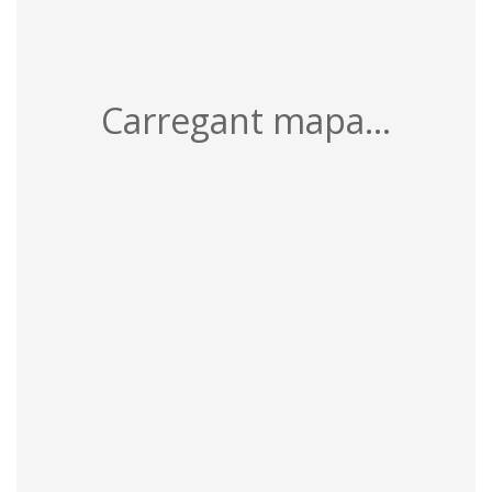
Carregant mapa...