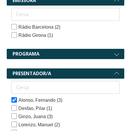
EMISSORA
Ràdio Barcelona
(2)
Ràdio Girona
(1)
PROGRAMA
PRESENTADOR/A
Alonso, Fernando
(3)
Desfao, Pilar
(1)
Ginzo, Juana
(3)
Lorenzo, Manuel
(2)