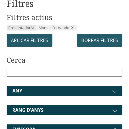
Filtres
Filtres actius
Presentador/a
Alonso, Fernando
APLICAR FILTRES
BORRAR FILTRES
Cerca
ANY
RANG D'ANYS