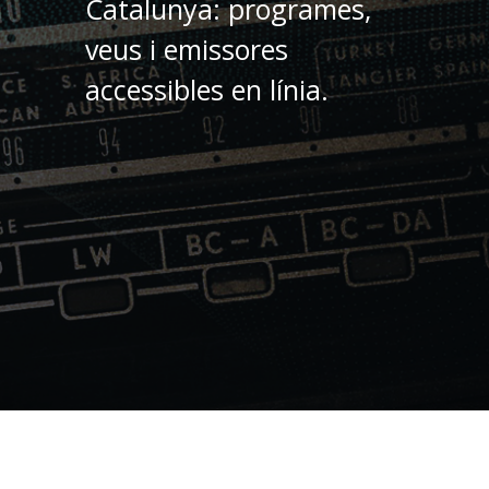
Catalunya: programes,
veus i emissores
accessibles en línia.