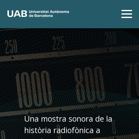
Una mostra sonora de la
història radiofònica a