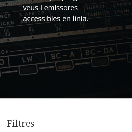
veus i emissores
accessibles en línia.
Filtres