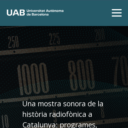
Una mostra sonora de la
història radiofònica a
Catalunya: programes,