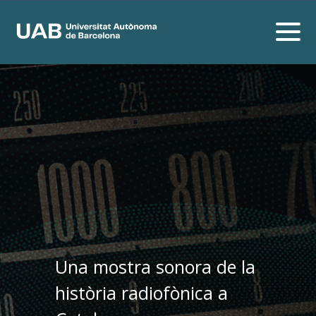
Una mostra sonora de la
història radiofònica a