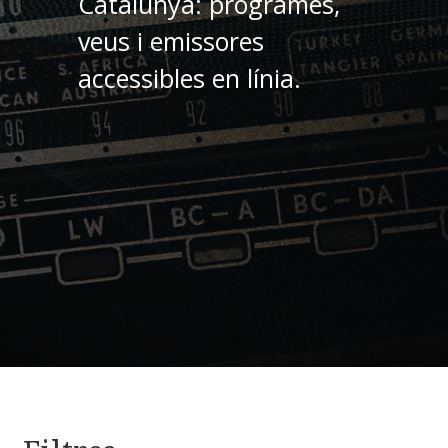
Catalunya: programes,
veus i emissores
accessibles en línia.