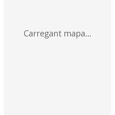
Carregant mapa...