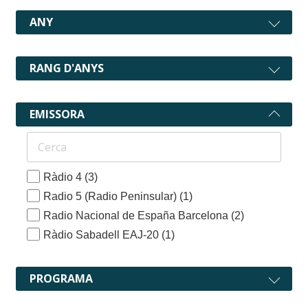
ANY
RANG D'ANYS
EMISSORA
Ràdio 4
(3)
Radio 5 (Radio Peninsular)
(1)
Radio Nacional de España Barcelona
(2)
Ràdio Sabadell EAJ-20
(1)
PROGRAMA