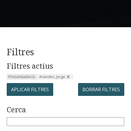
Filtres
Filtres actius
Presentador/a
Arandes, Jorge
APLICAR FILTRES
BORRAR FILTRES
Cerca