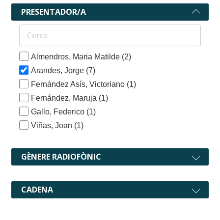
PRESENTADOR/A
Almendros, Maria Matilde
(2)
Arandes, Jorge
(7)
Fernández Asís, Victoriano
(1)
Fernández, Maruja
(1)
Gallo, Federico
(1)
Viñas, Joan
(1)
GÈNERE RADIOFÒNIC
CADENA