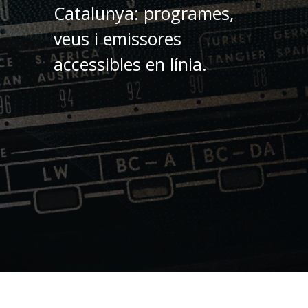
Catalunya: programes,
veus i emissores
accessibles en línia.