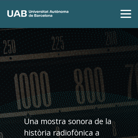
Una mostra sonora de la
història radiofònica a