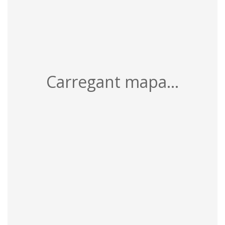
Carregant mapa...