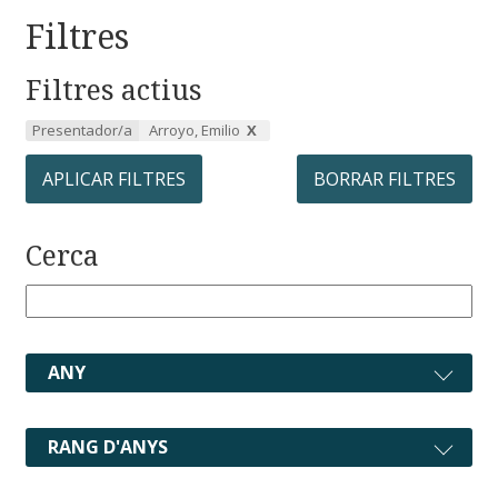
Filtres
Filtres actius
Presentador/a
Arroyo, Emilio
APLICAR FILTRES
BORRAR FILTRES
Cerca
ANY
RANG D'ANYS