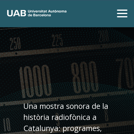
Una mostra sonora de la
història radiofònica a
Catalunya: programes,