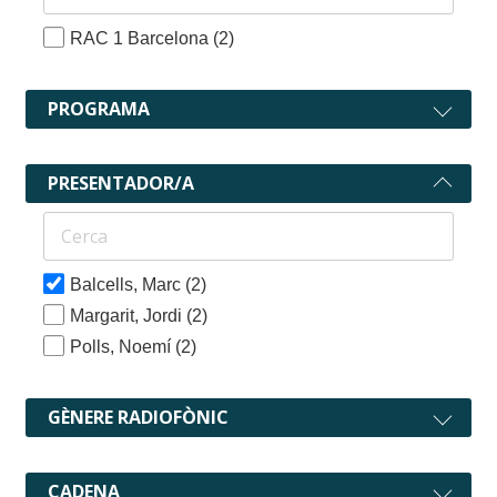
RAC 1 Barcelona
(2)
PROGRAMA
PRESENTADOR/A
Balcells, Marc
(2)
Margarit, Jordi
(2)
Polls, Noemí
(2)
GÈNERE RADIOFÒNIC
CADENA