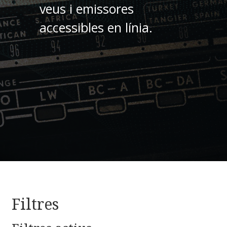
veus i emissores
accessibles en línia.
Filtres