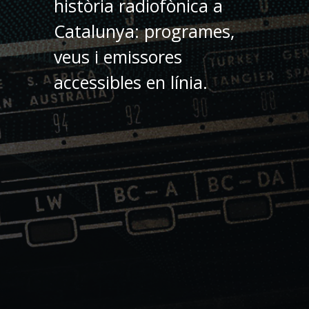
història radiofònica a
Catalunya: programes,
veus i emissores
accessibles en línia.