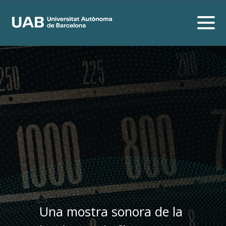
Una mostra sonora de la