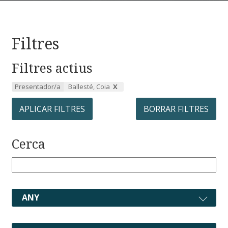
Filtres
Filtres actius
Presentador/a
Ballesté, Coia
APLICAR FILTRES
BORRAR FILTRES
Cerca
ANY