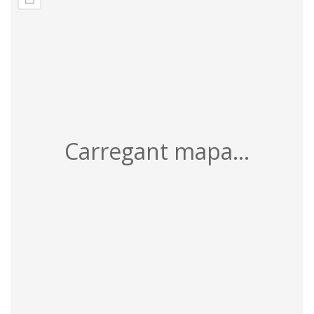
Carregant mapa...