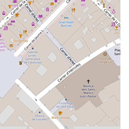
Ordena