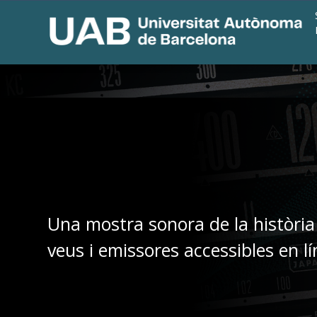
Una mostra sonora de la història
veus i emissores accessibles en lí