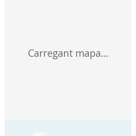
Carregant mapa...