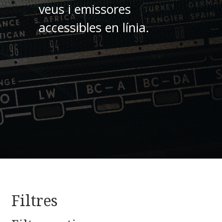
veus i emissores
accessibles en línia.
Filtres