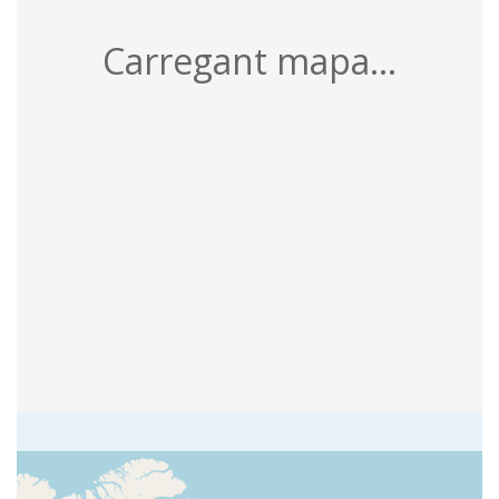
Carregant mapa...