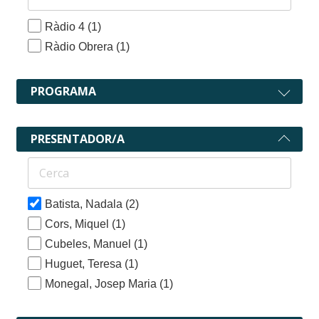
Ràdio 4
(1)
Ràdio Obrera
(1)
PROGRAMA
PRESENTADOR/A
Batista, Nadala
(2)
Cors, Miquel
(1)
Cubeles, Manuel
(1)
Huguet, Teresa
(1)
Monegal, Josep Maria
(1)