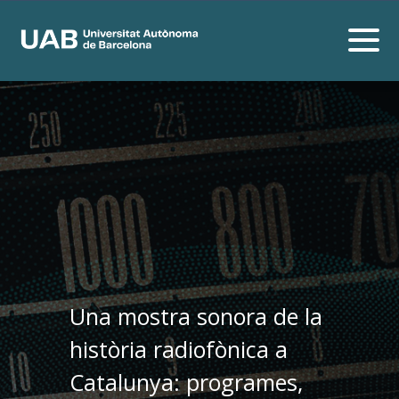
Una mostra sonora de la
història radiofònica a
Catalunya: programes,