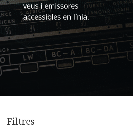
veus i emissores
accessibles en línia.
Filtres