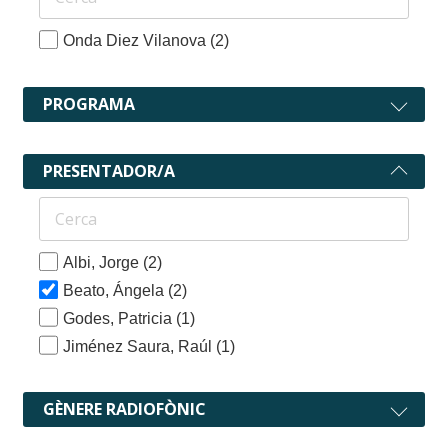
Onda Diez Vilanova
(2)
PROGRAMA
PRESENTADOR/A
Albi, Jorge
(2)
Beato, Ángela
(2)
Godes, Patricia
(1)
Jiménez Saura, Raúl
(1)
GÈNERE RADIOFÒNIC