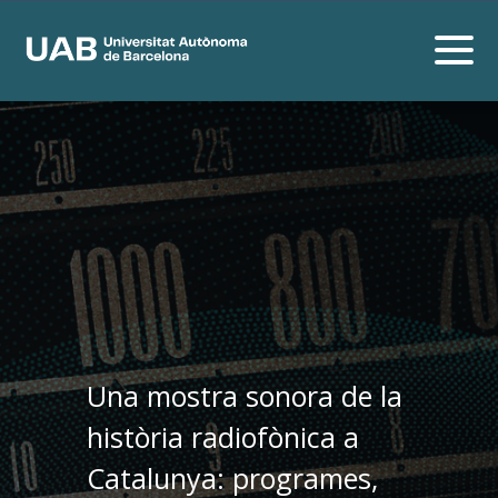
Una mostra sonora de la
història radiofònica a
Catalunya: programes,