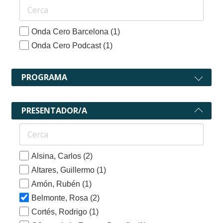
Onda Cero Barcelona
(1)
Onda Cero Podcast
(1)
PROGRAMA
PRESENTADOR/A
Alsina, Carlos
(2)
Altares, Guillermo
(1)
Amón, Rubén
(1)
Belmonte, Rosa
(2)
Cortés, Rodrigo
(1)