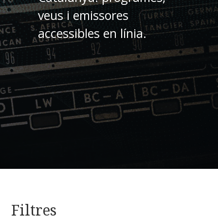
veus i emissores
accessibles en línia.
Filtres