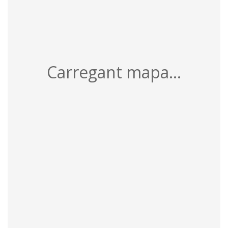
Carregant mapa...