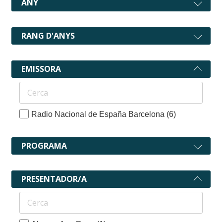
ANY
RANG D'ANYS
EMISSORA
Radio Nacional de España Barcelona
(6)
PROGRAMA
PRESENTADOR/A