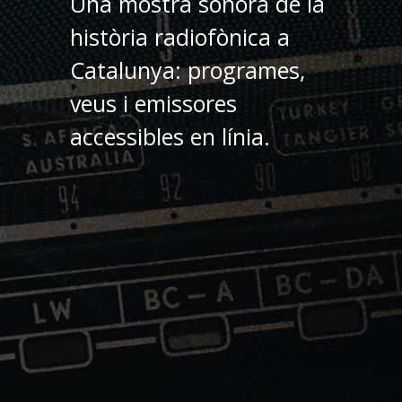
Una mostra sonora de la
història radiofònica a
Catalunya: programes,
veus i emissores
accessibles en línia.