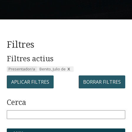
Filtres
Filtres actius
Presentador/a
Benito, Julio de
APLICAR FILTRES
BORRAR FILTRES
Cerca