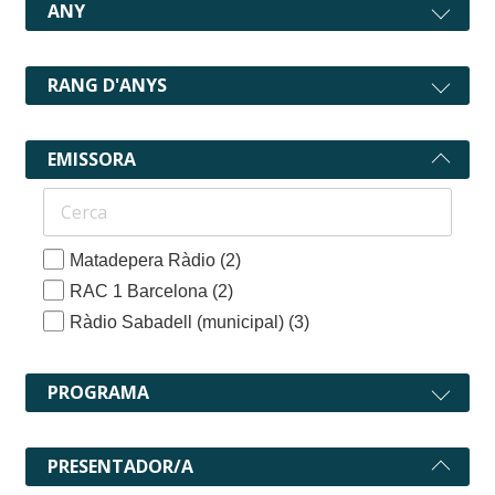
ANY
RANG D'ANYS
EMISSORA
Matadepera Ràdio
(2)
RAC 1 Barcelona
(2)
Ràdio Sabadell (municipal)
(3)
PROGRAMA
PRESENTADOR/A