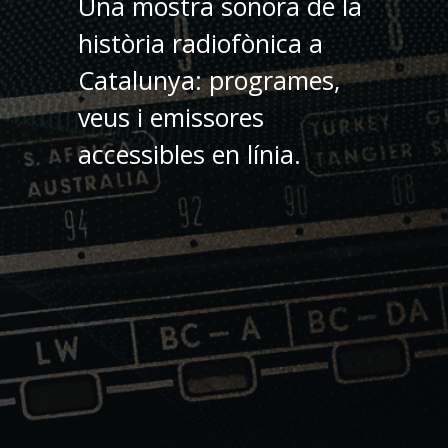
Una mostra sonora de la
història radiofònica a
Catalunya: programes,
veus i emissores
accessibles en línia.