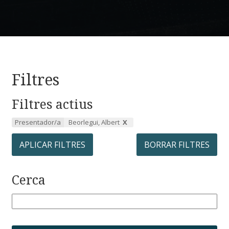
Filtres
Filtres actius
Presentador/a
Beorlegui, Albert
APLICAR FILTRES
BORRAR FILTRES
Cerca