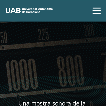
Una mostra sonora de la