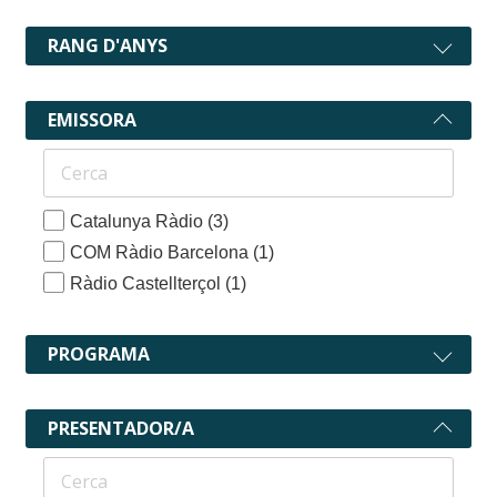
RANG D'ANYS
EMISSORA
Catalunya Ràdio
(3)
COM Ràdio Barcelona
(1)
Ràdio Castellterçol
(1)
PROGRAMA
PRESENTADOR/A