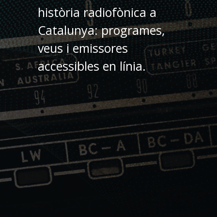
història radiofònica a
Catalunya: programes,
veus i emissores
accessibles en línia.