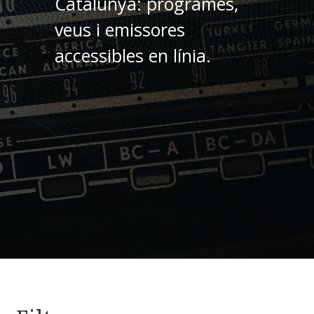
Catalunya: programes,
veus i emissores
accessibles en línia.