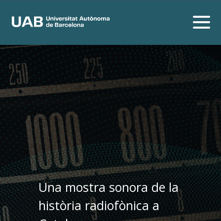
Una mostra sonora de la
història radiofònica a