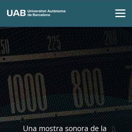
Una mostra sonora de la