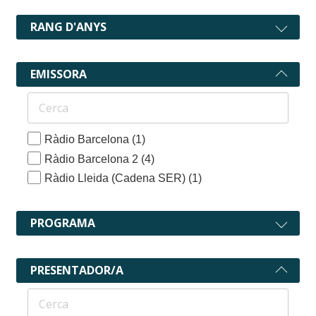
RANG D'ANYS
EMISSORA
Ràdio Barcelona
(1)
Ràdio Barcelona 2
(4)
Ràdio Lleida (Cadena SER)
(1)
PROGRAMA
PRESENTADOR/A