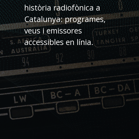
història radiofònica a
Catalunya: programes,
veus i emissores
accessibles en línia.