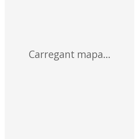
Carregant mapa...