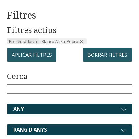
Filtres
Filtres actius
Presentador/a
Blanco Ariza, Pedro
APLICAR FILTRES
BORRAR FILTRES
Cerca
ANY
RANG D'ANYS