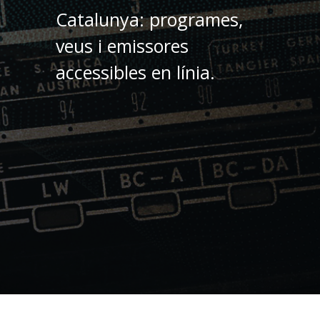
Catalunya: programes,
veus i emissores
accessibles en línia.