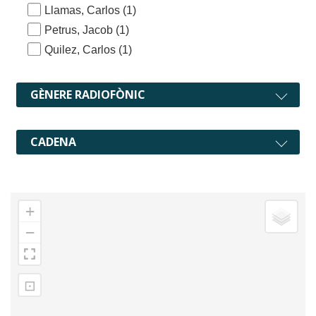
Llamas, Carlos
(1)
Petrus, Jacob
(1)
Quilez, Carlos
(1)
GÈNERE RADIOFÒNIC
CADENA
+
−
⊡