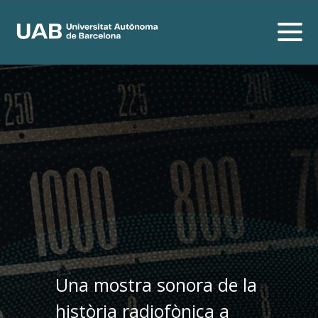
Una mostra sonora de la
història radiofònica a